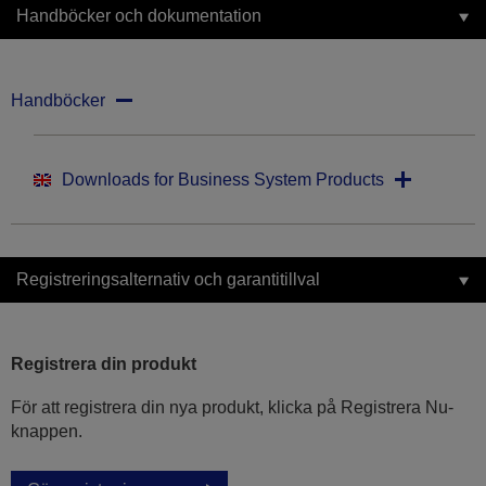
Handböcker och dokumentation
Handböcker
Downloads for Business System Products
Registreringsalternativ och garantitillval
Registrera din produkt
För att registrera din nya produkt, klicka på Registrera Nu-
knappen.