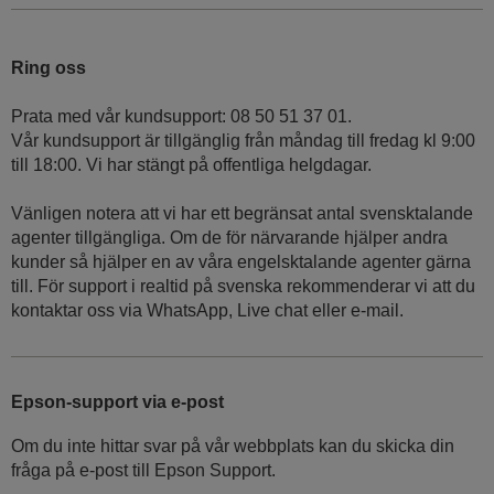
Ring oss
Prata med vår kundsupport: 08 50 51 37 01.
Vår kundsupport är tillgänglig från måndag till fredag kl 9:00
till 18:00. Vi har stängt på offentliga helgdagar.
Vänligen notera att vi har ett begränsat antal svensktalande
agenter tillgängliga. Om de för närvarande hjälper andra
kunder så hjälper en av våra engelsktalande agenter gärna
till. För support i realtid på svenska rekommenderar vi att du
kontaktar oss via WhatsApp, Live chat eller e-mail.
Epson-support via e-post
Om du inte hittar svar på vår webbplats kan du skicka din
fråga på e-post till Epson Support.