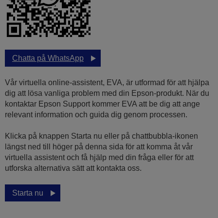
Chatta på WhatsApp
Vår virtuella online-assistent, EVA, är utformad för att hjälpa
dig att lösa vanliga problem med din Epson-produkt. När du
kontaktar Epson Support kommer EVA att be dig att ange
relevant information och guida dig genom processen.
Klicka på knappen Starta nu eller på chattbubbla-ikonen
längst ned till höger på denna sida för att komma åt vår
virtuella assistent och få hjälp med din fråga eller för att
utforska alternativa sätt att kontakta oss.
Starta nu