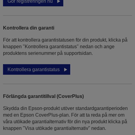
Gör registreringen nu
Kontrollera din garanti
För att kontrollera garantistatusen för din produkt, klicka på
knappen "Kontrollera garantistatus" nedan och ange
produktens serienummer på supportsidan.
Kontrollera garantistatus
Förlängda garantitillval (CoverPlus)
Skydda din Epson-produkt utöver standardgarantiperioden
med en Epson CoverPlus-plan. För att ta reda på mer om
våra utökade garantialternativ för din nya produkt klicka på
knappen "Visa utökade garantialternativ" nedan.