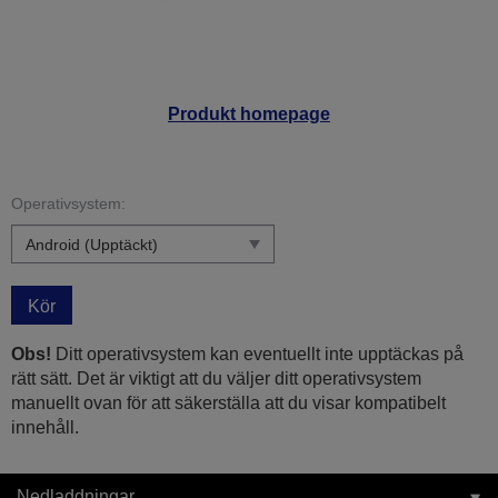
Produkt homepage
Operativsystem:
Kör
Obs!
Ditt operativsystem kan eventuellt inte upptäckas på
rätt sätt. Det är viktigt att du väljer ditt operativsystem
manuellt ovan för att säkerställa att du visar kompatibelt
innehåll.
Nedladdningar