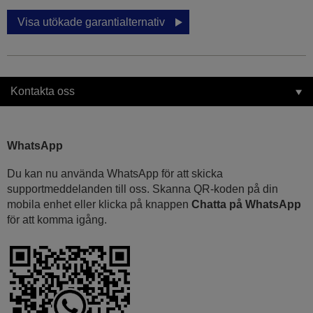
Visa utökade garantialternativ
Kontakta oss
WhatsApp
Du kan nu använda WhatsApp för att skicka
supportmeddelanden till oss. Skanna QR-koden på din
mobila enhet eller klicka på knappen
Chatta på WhatsApp
för att komma igång.