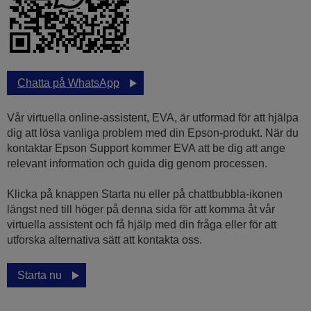
Chatta på WhatsApp
Vår virtuella online-assistent, EVA, är utformad för att hjälpa
dig att lösa vanliga problem med din Epson-produkt. När du
kontaktar Epson Support kommer EVA att be dig att ange
relevant information och guida dig genom processen.
Klicka på knappen Starta nu eller på chattbubbla-ikonen
längst ned till höger på denna sida för att komma åt vår
virtuella assistent och få hjälp med din fråga eller för att
utforska alternativa sätt att kontakta oss.
Starta nu