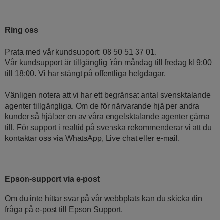
Ring oss
Prata med vår kundsupport: 08 50 51 37 01.
Vår kundsupport är tillgänglig från måndag till fredag kl 9:00
till 18:00. Vi har stängt på offentliga helgdagar.
Vänligen notera att vi har ett begränsat antal svensktalande
agenter tillgängliga. Om de för närvarande hjälper andra
kunder så hjälper en av våra engelsktalande agenter gärna
till. För support i realtid på svenska rekommenderar vi att du
kontaktar oss via WhatsApp, Live chat eller e-mail.
Epson-support via e-post
Om du inte hittar svar på vår webbplats kan du skicka din
fråga på e-post till Epson Support.