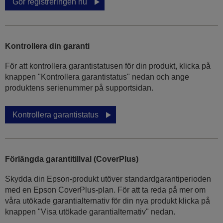
Gör registreringen nu
Kontrollera din garanti
För att kontrollera garantistatusen för din produkt, klicka på
knappen "Kontrollera garantistatus" nedan och ange
produktens serienummer på supportsidan.
Kontrollera garantistatus
Förlängda garantitillval (CoverPlus)
Skydda din Epson-produkt utöver standardgarantiperioden
med en Epson CoverPlus-plan. För att ta reda på mer om
våra utökade garantialternativ för din nya produkt klicka på
knappen "Visa utökade garantialternativ" nedan.