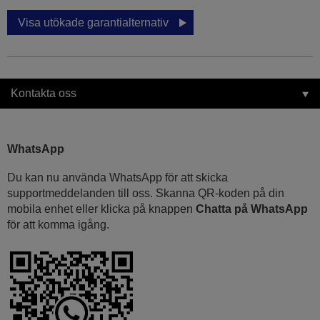
Visa utökade garantialternativ
Kontakta oss
WhatsApp
Du kan nu använda WhatsApp för att skicka
supportmeddelanden till oss. Skanna QR-koden på din
mobila enhet eller klicka på knappen
Chatta på WhatsApp
för att komma igång.