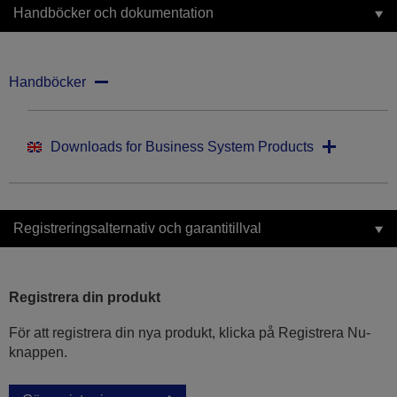
Handböcker och dokumentation
Handböcker
Downloads for Business System Products
Registreringsalternativ och garantitillval
Registrera din produkt
För att registrera din nya produkt, klicka på Registrera Nu-
knappen.