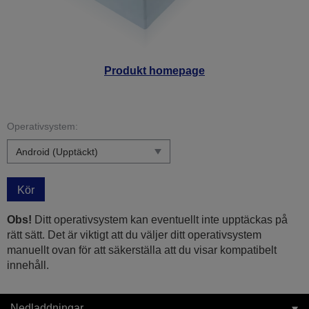
Produkt homepage
Operativsystem:
Kör
Obs!
Ditt operativsystem kan eventuellt inte upptäckas på
rätt sätt. Det är viktigt att du väljer ditt operativsystem
manuellt ovan för att säkerställa att du visar kompatibelt
innehåll.
Nedladdningar