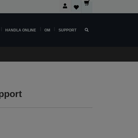
HANDLA ONLINE
OM
SUPPORT
pport