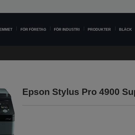
HEMMET
FÖR FÖRETAG
FÖR INDUSTRI
PRODUKTER
BLÄCK
Epson Stylus Pro 4900 Su