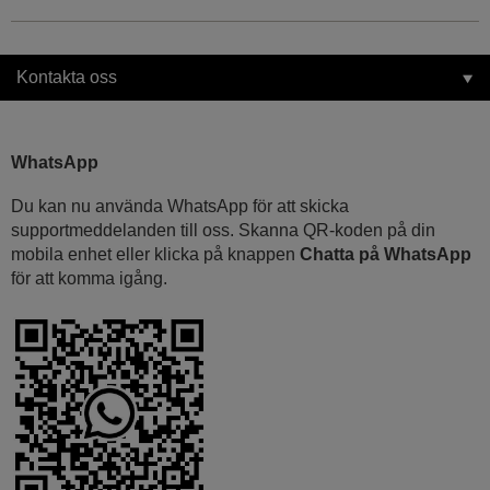
Kontakta oss
WhatsApp
Du kan nu använda WhatsApp för att skicka
supportmeddelanden till oss. Skanna QR-koden på din
mobila enhet eller klicka på knappen
Chatta på WhatsApp
för att komma igång.