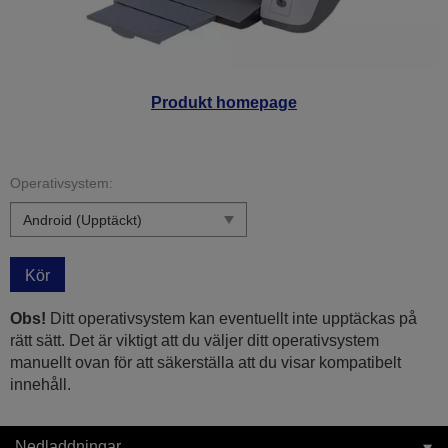
Produkt homepage
Operativsystem:
Kör
Obs!
Ditt operativsystem kan eventuellt inte upptäckas på
rätt sätt. Det är viktigt att du väljer ditt operativsystem
manuellt ovan för att säkerställa att du visar kompatibelt
innehåll.
Nedladdningar