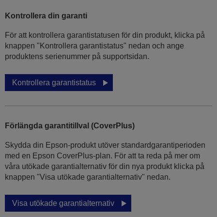
Kontrollera din garanti
För att kontrollera garantistatusen för din produkt, klicka på
knappen "Kontrollera garantistatus" nedan och ange
produktens serienummer på supportsidan.
Kontrollera garantistatus
Förlängda garantitillval (CoverPlus)
Skydda din Epson-produkt utöver standardgarantiperioden
med en Epson CoverPlus-plan. För att ta reda på mer om
våra utökade garantialternativ för din nya produkt klicka på
knappen "Visa utökade garantialternativ" nedan.
Visa utökade garantialternativ