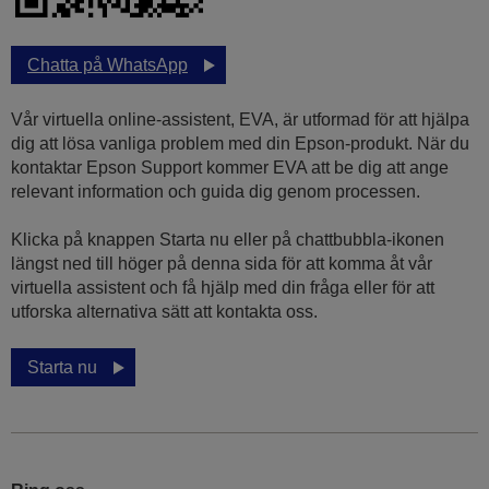
Chatta på WhatsApp
Vår virtuella online-assistent, EVA, är utformad för att hjälpa
dig att lösa vanliga problem med din Epson-produkt. När du
kontaktar Epson Support kommer EVA att be dig att ange
relevant information och guida dig genom processen.
Klicka på knappen Starta nu eller på chattbubbla-ikonen
längst ned till höger på denna sida för att komma åt vår
virtuella assistent och få hjälp med din fråga eller för att
utforska alternativa sätt att kontakta oss.
Starta nu