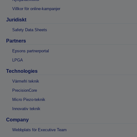
Villkor för online-kampanjer
Juridiskt
Safety Data Sheets
Partners
Epsons partnerportal
LPGA
Technologies
Värmefri teknik
PrecisionCore
Micro Piezo-teknik
Innovativ teknik
Company
Webbplats för Executive Team