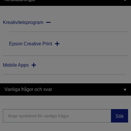
Kreativitetsprogram
Epson Creative Print
Mobile Apps
Vanliga frågor och svar
Sök