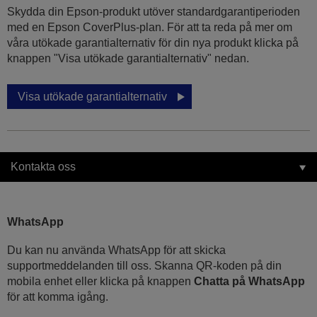
Skydda din Epson-produkt utöver standardgarantiperioden
med en Epson CoverPlus-plan. För att ta reda på mer om
våra utökade garantialternativ för din nya produkt klicka på
knappen "Visa utökade garantialternativ" nedan.
Visa utökade garantialternativ
Kontakta oss
WhatsApp
Du kan nu använda WhatsApp för att skicka
supportmeddelanden till oss. Skanna QR-koden på din
mobila enhet eller klicka på knappen
Chatta på WhatsApp
för att komma igång.