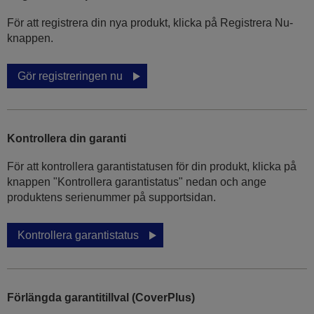
För att registrera din nya produkt, klicka på Registrera Nu-
knappen.
Gör registreringen nu
Kontrollera din garanti
För att kontrollera garantistatusen för din produkt, klicka på
knappen "Kontrollera garantistatus" nedan och ange
produktens serienummer på supportsidan.
Kontrollera garantistatus
Förlängda garantitillval (CoverPlus)