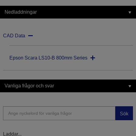
Nedladdningar
CAD Data
Epson Scara LS10-B 800mm Series
Vanliga frågor och svar
Sök
Laddar...