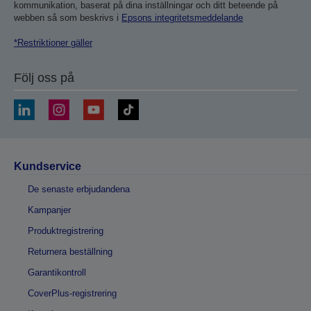
kommunikation, baserat på dina inställningar och ditt beteende på
webben så som beskrivs i
Epsons integritetsmeddelande
*Restriktioner gäller
Följ oss på
Kundservice
De senaste erbjudandena
Kampanjer
Produktregistrering
Returnera beställning
Garantikontroll
CoverPlus-registrering