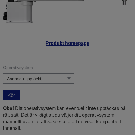
Produkt homepage
Operativsystem:
Kör
Obs!
Ditt operativsystem kan eventuellt inte upptäckas på
rätt sätt. Det är viktigt att du väljer ditt operativsystem
manuellt ovan för att säkerställa att du visar kompatibelt
innehåll.