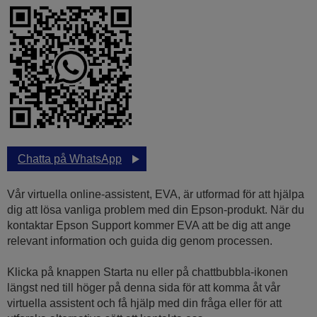
Chatta på WhatsApp
Vår virtuella online-assistent, EVA, är utformad för att hjälpa
dig att lösa vanliga problem med din Epson-produkt. När du
kontaktar Epson Support kommer EVA att be dig att ange
relevant information och guida dig genom processen.
Klicka på knappen Starta nu eller på chattbubbla-ikonen
längst ned till höger på denna sida för att komma åt vår
virtuella assistent och få hjälp med din fråga eller för att