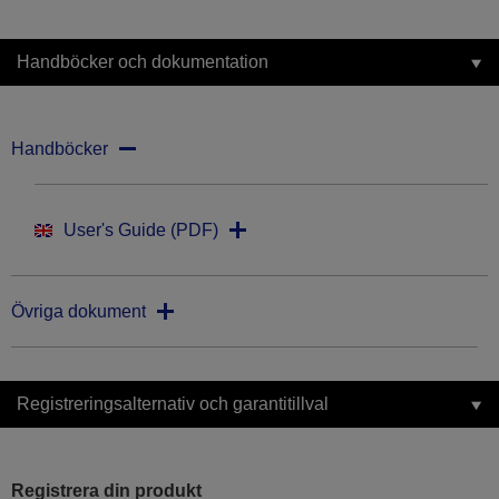
Handböcker och dokumentation
Handböcker
User's Guide (PDF)
Övriga dokument
Registreringsalternativ och garantitillval
Registrera din produkt