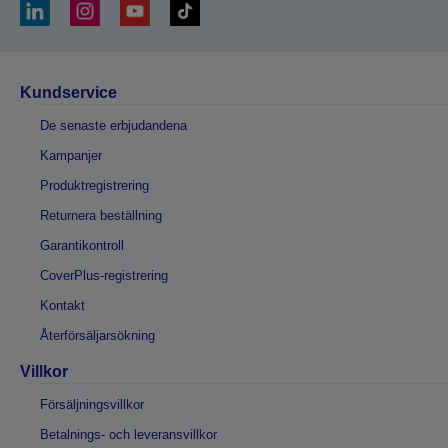
Kundservice
De senaste erbjudandena
Kampanjer
Produktregistrering
Returnera beställning
Garantikontroll
CoverPlus-registrering
Kontakt
Återförsäljarsökning
Villkor
Försäljningsvillkor
Betalnings- och leveransvillkor