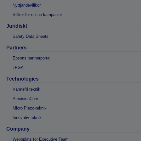
Nyttjandevillkor
Villkor för online-kampanjer
Juridiskt
Safety Data Sheets
Partners
Epsons partnerportal
LPGA
Technologies
Värmefri teknik
PrecisionCore
Micro Piezo-teknik
Innovativ teknik
Company
Webbplats för Executive Team