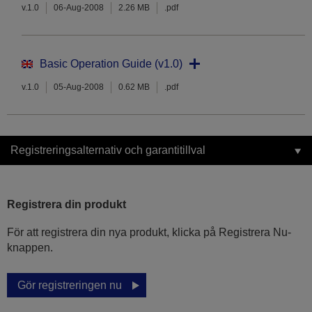
v.1.0
06-Aug-2008
2.26 MB
.pdf
Basic Operation Guide (v1.0)
v.1.0
05-Aug-2008
0.62 MB
.pdf
Registreringsalternativ och garantitillval
Registrera din produkt
För att registrera din nya produkt, klicka på Registrera Nu-
knappen.
Gör registreringen nu