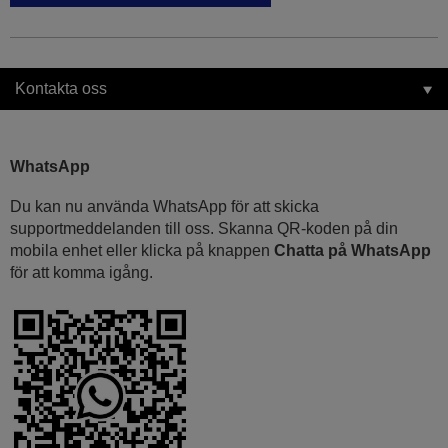
Kontakta oss
WhatsApp
Du kan nu använda WhatsApp för att skicka
supportmeddelanden till oss. Skanna QR-koden på din
mobila enhet eller klicka på knappen
Chatta på WhatsApp
för att komma igång.