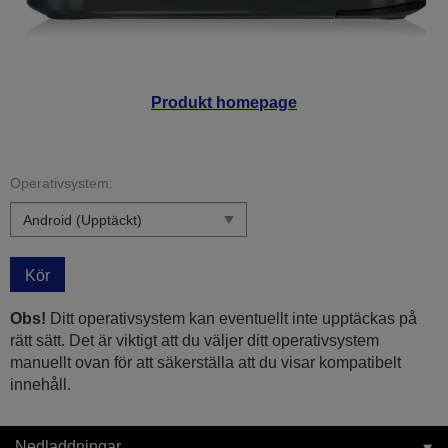
Produkt homepage
Operativsystem:
Kör
Obs!
Ditt operativsystem kan eventuellt inte upptäckas på
rätt sätt. Det är viktigt att du väljer ditt operativsystem
manuellt ovan för att säkerställa att du visar kompatibelt
innehåll.
Nedladdningar