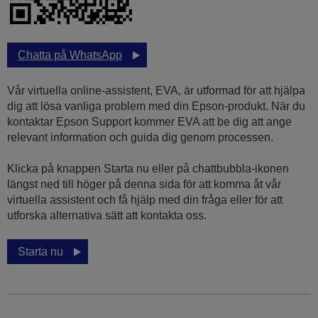
Chatta på WhatsApp
Vår virtuella online-assistent, EVA, är utformad för att hjälpa
dig att lösa vanliga problem med din Epson-produkt. När du
kontaktar Epson Support kommer EVA att be dig att ange
relevant information och guida dig genom processen.
Klicka på knappen Starta nu eller på chattbubbla-ikonen
längst ned till höger på denna sida för att komma åt vår
virtuella assistent och få hjälp med din fråga eller för att
utforska alternativa sätt att kontakta oss.
Starta nu