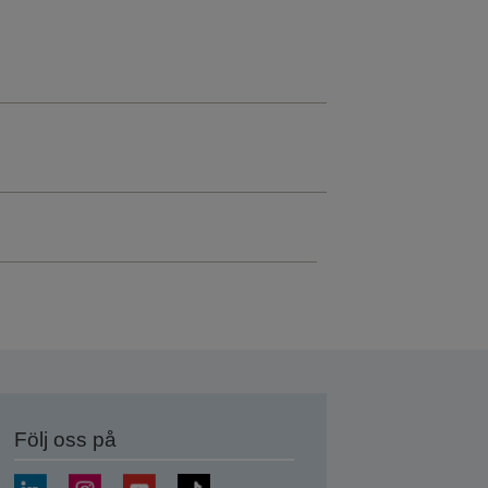
Följ oss på