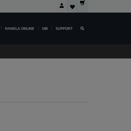
HANDLA ONLINE
OM
SUPPORT