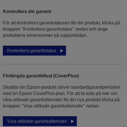
Kontrollera din garanti
För att kontrollera garantistatusen för din produkt, klicka på
knappen "Kontrollera garantistatus" nedan och ange
produktens serienummer på supportsidan.
Kontrollera garantistatus
Förlängda garantitillval (CoverPlus)
Skydda din Epson-produkt utöver standardgarantiperioden
med en Epson CoverPlus-plan. För att ta reda på mer om
våra utökade garantialternativ för din nya produkt klicka på
knappen "Visa utökade garantialternativ" nedan.
Visa utökade garantialternativ