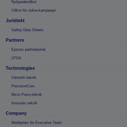
Nyttjandevillkor
Villkor för online-kampanjer
Juridiskt
Safety Data Sheets
Partners
Epsons partnerportal
LPGA
Technologies
Värmefri teknik
PrecisionCore
Micro Piezo-teknik
Innovativ teknik
Company
Webbplats för Executive Team