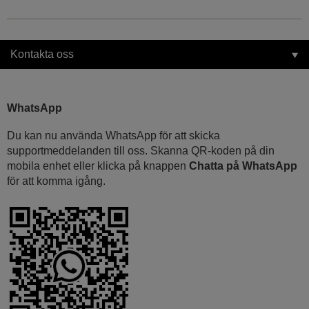
Kontakta oss
WhatsApp
Du kan nu använda WhatsApp för att skicka
supportmeddelanden till oss. Skanna QR-koden på din
mobila enhet eller klicka på knappen
Chatta på WhatsApp
för att komma igång.