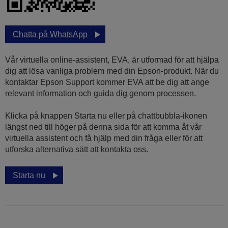
Chatta på WhatsApp
Vår virtuella online-assistent, EVA, är utformad för att hjälpa
dig att lösa vanliga problem med din Epson-produkt. När du
kontaktar Epson Support kommer EVA att be dig att ange
relevant information och guida dig genom processen.
Klicka på knappen Starta nu eller på chattbubbla-ikonen
längst ned till höger på denna sida för att komma åt vår
virtuella assistent och få hjälp med din fråga eller för att
utforska alternativa sätt att kontakta oss.
Starta nu