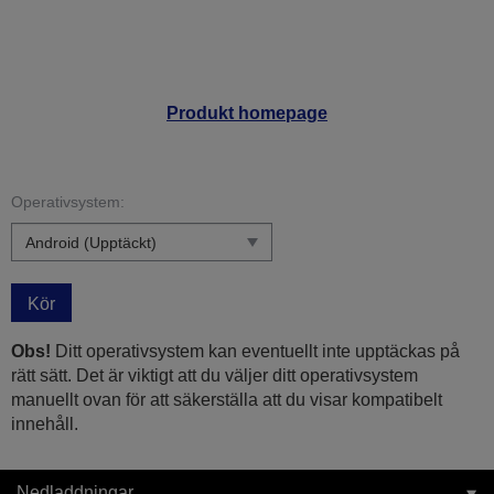
Produkt homepage
Operativsystem:
Kör
Obs!
Ditt operativsystem kan eventuellt inte upptäckas på
rätt sätt. Det är viktigt att du väljer ditt operativsystem
manuellt ovan för att säkerställa att du visar kompatibelt
innehåll.
Nedladdningar