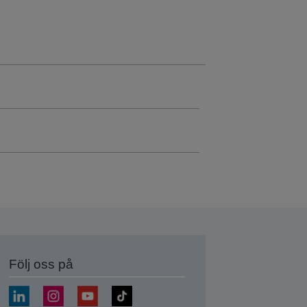
Följ oss på