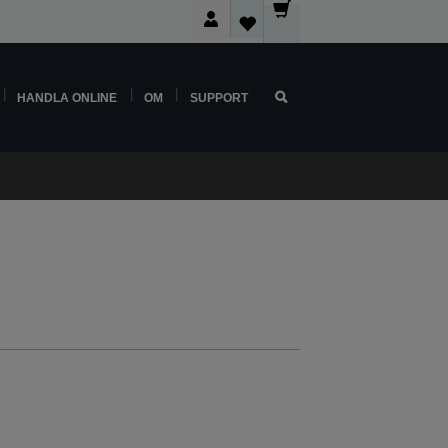
HANDLA ONLINE
OM
SUPPORT