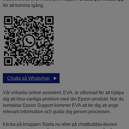
för att komma igång.
Chatta på WhatsApp
Vår virtuella online-assistent, EVA, är utformad för att hjälpa
dig att lösa vanliga problem med din Epson-produkt. När du
kontaktar Epson Support kommer EVA att be dig att ange
relevant information och guida dig genom processen.
Klicka på knappen Starta nu eller på chattbubbla-ikonen