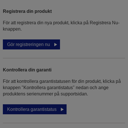
Registrera din produkt
För att registrera din nya produkt, klicka på Registrera Nu-
knappen.
Gör registreringen nu
Kontrollera din garanti
För att kontrollera garantistatusen för din produkt, klicka på
knappen "Kontrollera garantistatus" nedan och ange
produktens serienummer på supportsidan.
Kontrollera garantistatus