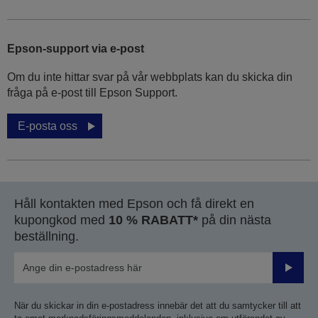
Epson-support via e-post
Om du inte hittar svar på vår webbplats kan du skicka din
fråga på e-post till Epson Support.
E-posta oss
Håll kontakten med Epson och få direkt en
kupongkod med
10 % RABATT*
på din nästa
beställning.
Skicka
När du skickar in din e-postadress innebär det att du samtycker till att