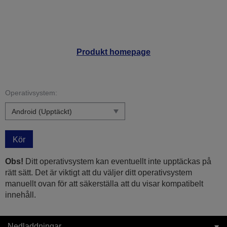
Produkt homepage
Operativsystem:
Kör
Obs!
Ditt operativsystem kan eventuellt inte upptäckas på
rätt sätt. Det är viktigt att du väljer ditt operativsystem
manuellt ovan för att säkerställa att du visar kompatibelt
innehåll.
Nedladdningar