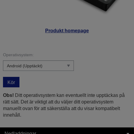
Produkt homepage
Operativsystem:
Kör
Obs!
Ditt operativsystem kan eventuellt inte upptäckas på
rätt sätt. Det är viktigt att du väljer ditt operativsystem
manuellt ovan för att säkerställa att du visar kompatibelt
innehåll.
Nedladdningar