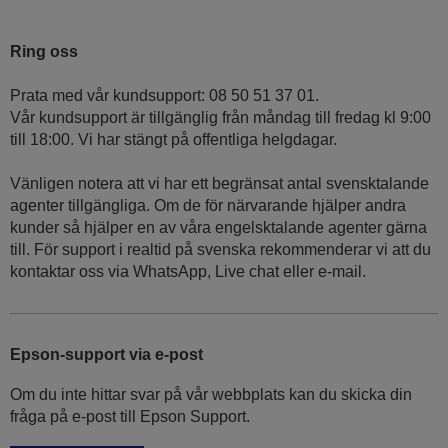
Ring oss
Prata med vår kundsupport: 08 50 51 37 01.
Vår kundsupport är tillgänglig från måndag till fredag kl 9:00
till 18:00. Vi har stängt på offentliga helgdagar.
Vänligen notera att vi har ett begränsat antal svensktalande
agenter tillgängliga. Om de för närvarande hjälper andra
kunder så hjälper en av våra engelsktalande agenter gärna
till. För support i realtid på svenska rekommenderar vi att du
kontaktar oss via WhatsApp, Live chat eller e-mail.
Epson-support via e-post
Om du inte hittar svar på vår webbplats kan du skicka din
fråga på e-post till Epson Support.