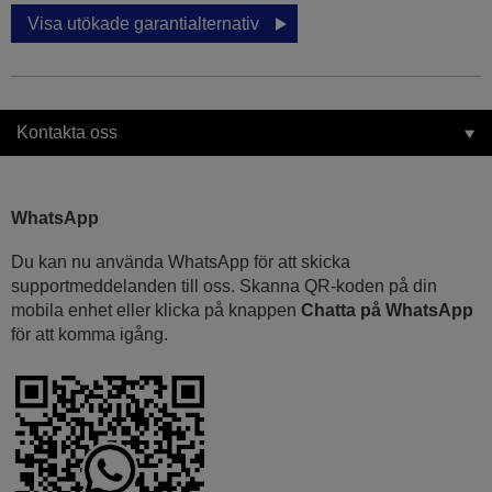
Visa utökade garantialternativ
Kontakta oss
WhatsApp
Du kan nu använda WhatsApp för att skicka
supportmeddelanden till oss. Skanna QR-koden på din
mobila enhet eller klicka på knappen
Chatta på WhatsApp
för att komma igång.