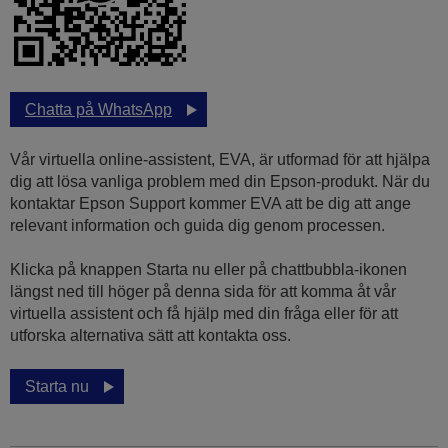
Chatta på WhatsApp
Vår virtuella online-assistent, EVA, är utformad för att hjälpa
dig att lösa vanliga problem med din Epson-produkt. När du
kontaktar Epson Support kommer EVA att be dig att ange
relevant information och guida dig genom processen.
Klicka på knappen Starta nu eller på chattbubbla-ikonen
längst ned till höger på denna sida för att komma åt vår
virtuella assistent och få hjälp med din fråga eller för att
utforska alternativa sätt att kontakta oss.
Starta nu