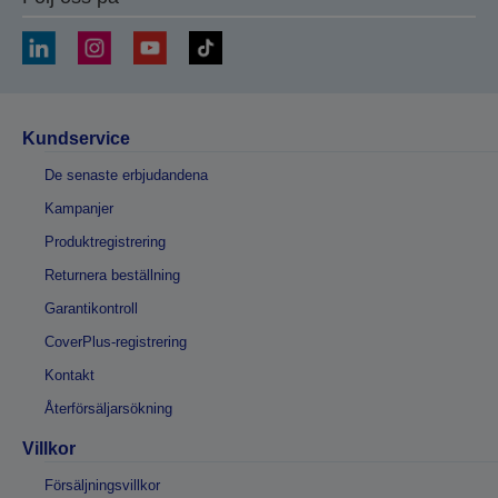
Kundservice
De senaste erbjudandena
Kampanjer
Produktregistrering
Returnera beställning
Garantikontroll
CoverPlus-registrering
Kontakt
Återförsäljarsökning
Villkor
Försäljningsvillkor