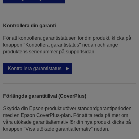
Kontrollera din garanti
För att kontrollera garantistatusen för din produkt, klicka på
knappen "Kontrollera garantistatus" nedan och ange
produktens serienummer på supportsidan.
Kontrollera garantistatus
Förlängda garantitillval (CoverPlus)
Skydda din Epson-produkt utöver standardgarantiperioden
med en Epson CoverPlus-plan. För att ta reda på mer om
våra utökade garantialternativ för din nya produkt klicka på
knappen "Visa utökade garantialternativ" nedan.