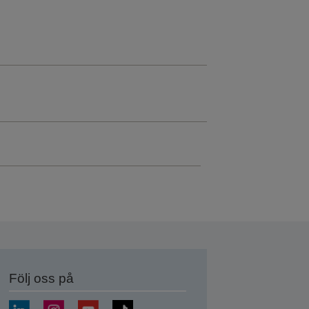
Följ oss på