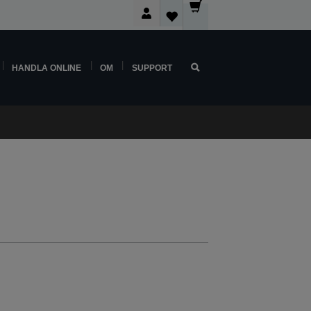
HANDLA ONLINE
OM
SUPPORT