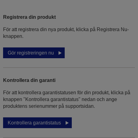
Registrera din produkt
För att registrera din nya produkt, klicka på Registrera Nu-
knappen.
Gör registreringen nu
Kontrollera din garanti
För att kontrollera garantistatusen för din produkt, klicka på
knappen "Kontrollera garantistatus" nedan och ange
produktens serienummer på supportsidan.
Kontrollera garantistatus