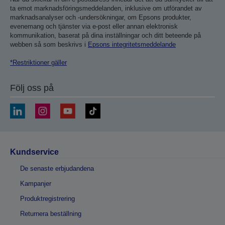
ta emot marknadsföringsmeddelanden, inklusive om utförandet av
marknadsanalyser och -undersökningar, om Epsons produkter,
evenemang och tjänster via e-post eller annan elektronisk
kommunikation, baserat på dina inställningar och ditt beteende på
webben så som beskrivs i
Epsons integritetsmeddelande
*Restriktioner gäller
Följ oss på
Kundservice
De senaste erbjudandena
Kampanjer
Produktregistrering
Returnera beställning