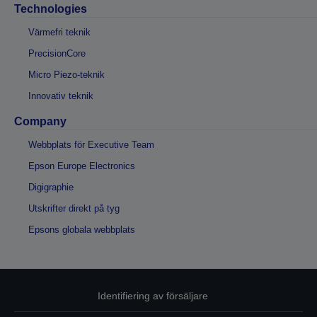
Technologies
Värmefri teknik
PrecisionCore
Micro Piezo-teknik
Innovativ teknik
Company
Webbplats för Executive Team
Epson Europe Electronics
Digigraphie
Utskrifter direkt på tyg
Epsons globala webbplats
Identifiering av försäljare