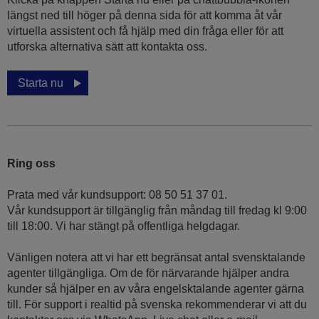
längst ned till höger på denna sida för att komma åt vår
virtuella assistent och få hjälp med din fråga eller för att
utforska alternativa sätt att kontakta oss.
Starta nu
Ring oss
Prata med vår kundsupport: 08 50 51 37 01.
Vår kundsupport är tillgänglig från måndag till fredag kl 9:00
till 18:00. Vi har stängt på offentliga helgdagar.
Vänligen notera att vi har ett begränsat antal svensktalande
agenter tillgängliga. Om de för närvarande hjälper andra
kunder så hjälper en av våra engelsktalande agenter gärna
till. För support i realtid på svenska rekommenderar vi att du