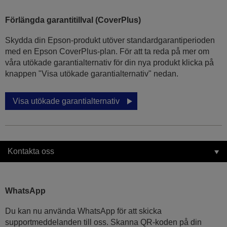
Förlängda garantitillval (CoverPlus)
Skydda din Epson-produkt utöver standardgarantiperioden
med en Epson CoverPlus-plan. För att ta reda på mer om
våra utökade garantialternativ för din nya produkt klicka på
knappen "Visa utökade garantialternativ" nedan.
Visa utökade garantialternativ
Kontakta oss
WhatsApp
Du kan nu använda WhatsApp för att skicka
supportmeddelanden till oss. Skanna QR-koden på din