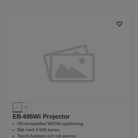
EB-695Wi Projector
HD-kompatibel WXGA-upplösning
Bild med 3 500 lumen
Touch-funktion och två pennor