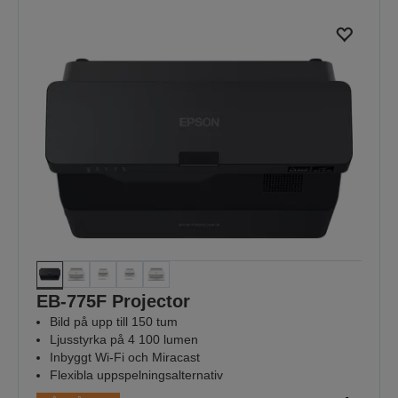
EB-775F Projector
Bild på upp till 150 tum
Ljusstyrka på 4 100 lumen
Inbyggt Wi-Fi och Miracast
Flexibla uppspelningsalternativ