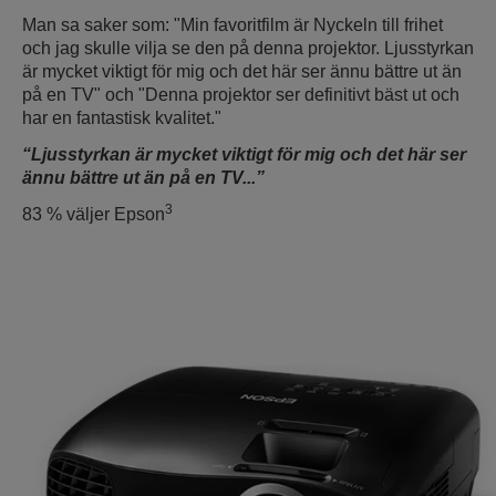
Man sa saker som: "Min favoritfilm är Nyckeln till frihet
och jag skulle vilja se den på denna projektor. Ljusstyrkan
är mycket viktigt för mig och det här ser ännu bättre ut än
på en TV" och "Denna projektor ser definitivt bäst ut och
har en fantastisk kvalitet."
“Ljusstyrkan är mycket viktigt för mig och det här ser
ännu bättre ut än på en TV...”
3
83 % väljer Epson