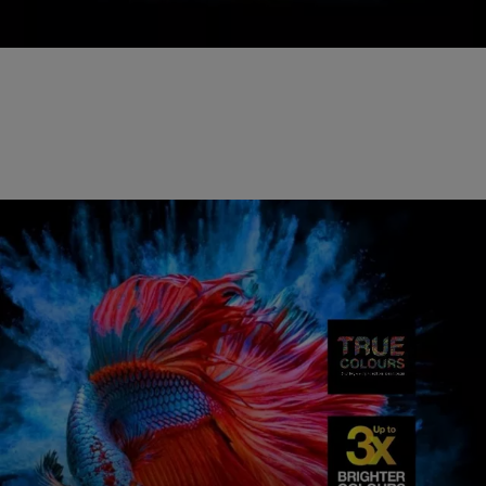
Låg CLO