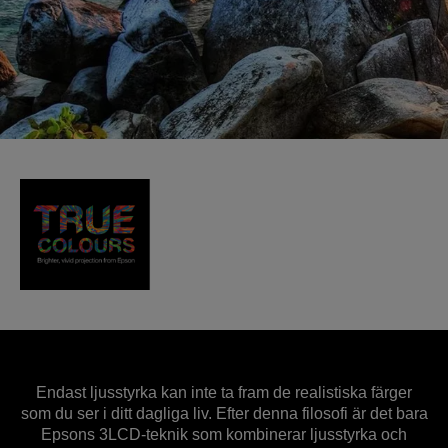
Endast ljusstyrka kan inte ta fram de realistiska färger
som du ser i ditt dagliga liv. Efter denna filosofi är det bara
Epsons 3LCD-teknik som kombinerar ljusstyrka och