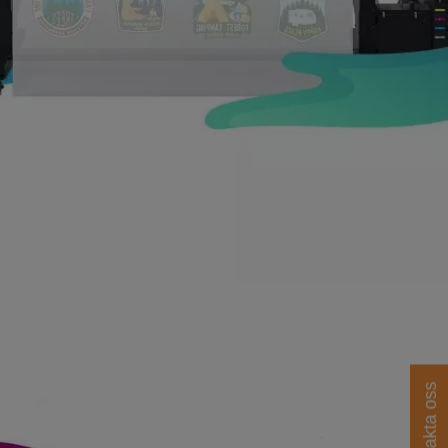
Kontakta oss