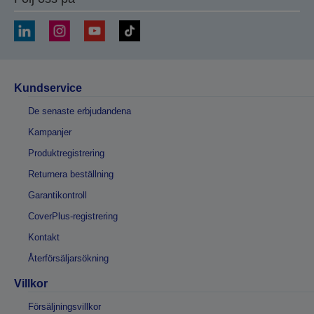
Kundservice
De senaste erbjudandena
Kampanjer
Produktregistrering
Returnera beställning
Garantikontroll
CoverPlus-registrering
Kontakt
Återförsäljarsökning
Villkor
Försäljningsvillkor