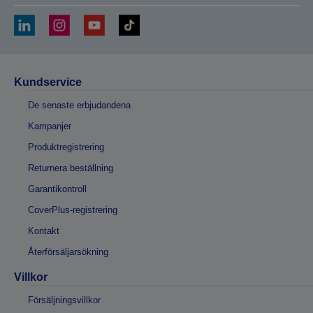
Kundservice
De senaste erbjudandena
Kampanjer
Produktregistrering
Returnera beställning
Garantikontroll
CoverPlus-registrering
Kontakt
Återförsäljarsökning
Villkor
Försäljningsvillkor