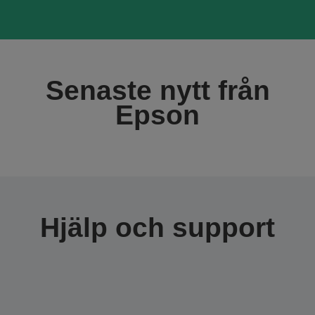
Senaste nytt från
Epson
Hjälp och support