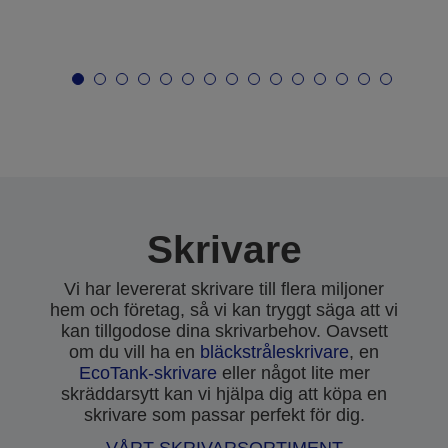
Skrivare
Vi har levererat skrivare till flera miljoner
hem och företag, så vi kan tryggt säga att vi
kan tillgodose dina skrivarbehov. Oavsett
om du vill ha en
bläckstråleskrivare
, en
EcoTank-skrivare
eller något lite mer
skräddarsytt kan vi hjälpa dig att köpa en
skrivare som passar perfekt för dig.