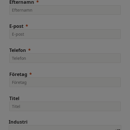
Efternamn
E-post
Telefon
Företag
Titel
Industri