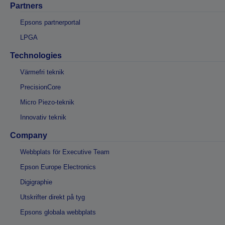
Partners
Epsons partnerportal
LPGA
Technologies
Värmefri teknik
PrecisionCore
Micro Piezo-teknik
Innovativ teknik
Company
Webbplats för Executive Team
Epson Europe Electronics
Digigraphie
Utskrifter direkt på tyg
Epsons globala webbplats