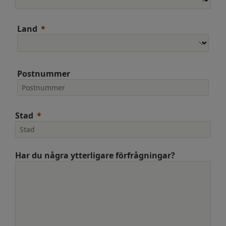
Land
Postnummer
Stad
Har du några ytterligare förfrågningar?