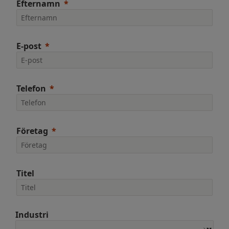
Efternamn
E-post
Telefon
Företag
Titel
Industri