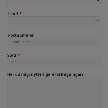
Land
Postnummer
Stad
Har du några ytterligare förfrågningar?