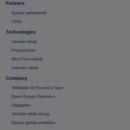
Partners
Epsons partnerportal
LPGA
Technologies
Värmefri teknik
PrecisionCore
Micro Piezo-teknik
Innovativ teknik
Company
Webbplats för Executive Team
Epson Europe Electronics
Digigraphie
Utskrifter direkt på tyg
Epsons globala webbplats