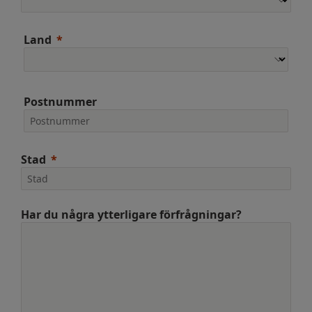
Land
Postnummer
Stad
Har du några ytterligare förfrågningar?