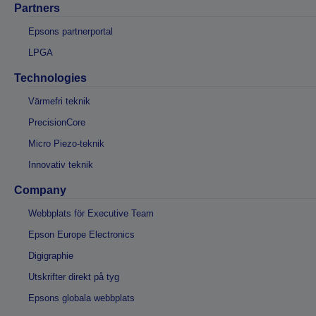
Partners
Epsons partnerportal
LPGA
Technologies
Värmefri teknik
PrecisionCore
Micro Piezo-teknik
Innovativ teknik
Company
Webbplats för Executive Team
Epson Europe Electronics
Digigraphie
Utskrifter direkt på tyg
Epsons globala webbplats