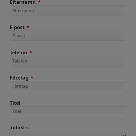
Efternamn
E-post
Telefon
Företag
Titel
Industri