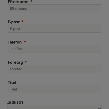
Efternamn
E-post
Telefon
Företag
Titel
Industri