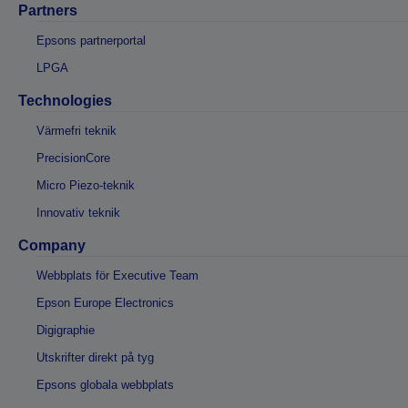
Partners
Epsons partnerportal
LPGA
Technologies
Värmefri teknik
PrecisionCore
Micro Piezo-teknik
Innovativ teknik
Company
Webbplats för Executive Team
Epson Europe Electronics
Digigraphie
Utskrifter direkt på tyg
Epsons globala webbplats