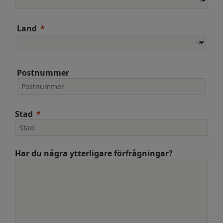
Land
Postnummer
Stad
Har du några ytterligare förfrågningar?