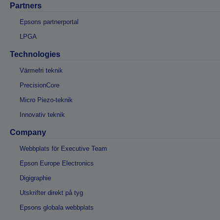
Partners
Epsons partnerportal
LPGA
Technologies
Värmefri teknik
PrecisionCore
Micro Piezo-teknik
Innovativ teknik
Company
Webbplats för Executive Team
Epson Europe Electronics
Digigraphie
Utskrifter direkt på tyg
Epsons globala webbplats