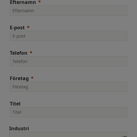
Efternamn
E-post
Telefon
Företag
Titel
Industri