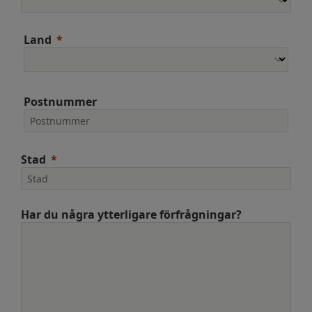
Land
Postnummer
Stad
Har du några ytterligare förfrågningar?