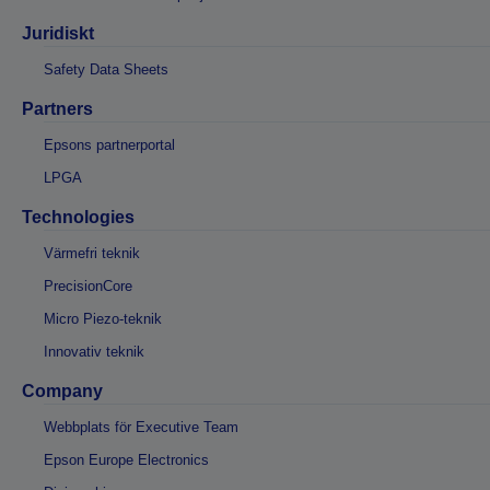
Juridiskt
Safety Data Sheets
Partners
Epsons partnerportal
LPGA
Technologies
Värmefri teknik
PrecisionCore
Micro Piezo-teknik
Innovativ teknik
Company
Webbplats för Executive Team
Epson Europe Electronics