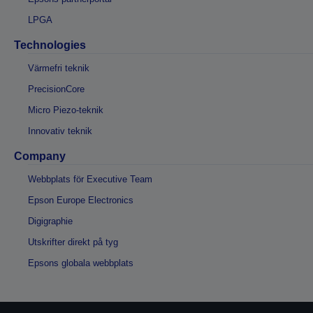
LPGA
Technologies
Värmefri teknik
PrecisionCore
Micro Piezo-teknik
Innovativ teknik
Company
Webbplats för Executive Team
Epson Europe Electronics
Digigraphie
Utskrifter direkt på tyg
Epsons globala webbplats