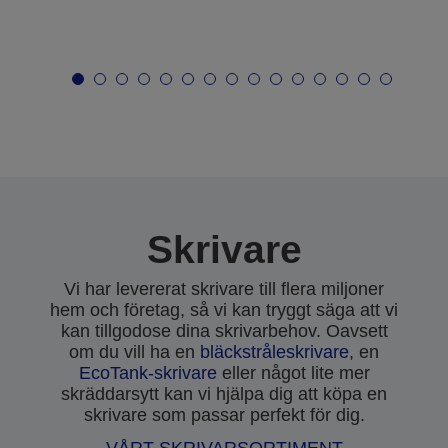
Skrivare
Vi har levererat skrivare till flera miljoner
hem och företag, så vi kan tryggt säga att vi
kan tillgodose dina skrivarbehov. Oavsett
om du vill ha en
bläckstråleskrivare
, en
EcoTank-skrivare
eller något lite mer
skräddarsytt kan vi hjälpa dig att köpa en
skrivare som passar perfekt för dig.