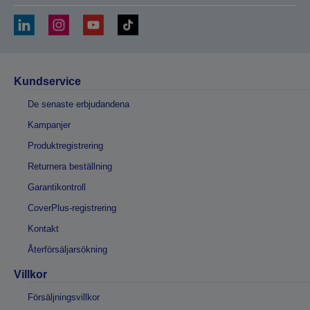
Kundservice
De senaste erbjudandena
Kampanjer
Produktregistrering
Returnera beställning
Garantikontroll
CoverPlus-registrering
Kontakt
Återförsäljarsökning
Villkor
Försäljningsvillkor