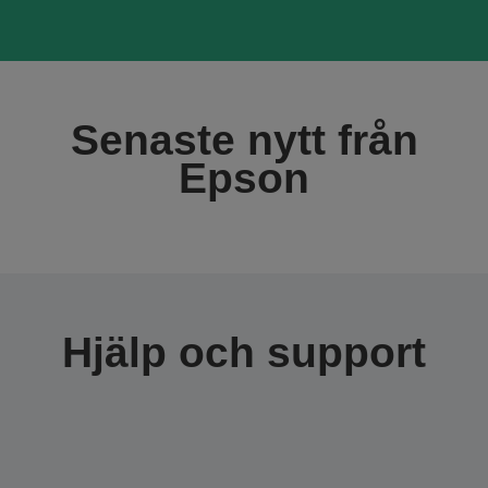
Senaste nytt från
Epson
Hjälp och support