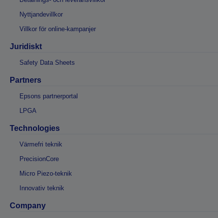
Nyttjandevillkor
Villkor för online-kampanjer
Juridiskt
Safety Data Sheets
Partners
Epsons partnerportal
LPGA
Technologies
Värmefri teknik
PrecisionCore
Micro Piezo-teknik
Innovativ teknik
Company