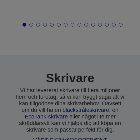
Skrivare
Vi har levererat skrivare till flera miljoner
hem och företag, så vi kan tryggt säga att vi
kan tillgodose dina skrivarbehov. Oavsett
om du vill ha en
bläckstråleskrivare
, en
EcoTank-skrivare
eller något lite mer
skräddarsytt kan vi hjälpa dig att köpa en
skrivare som passar perfekt för dig.