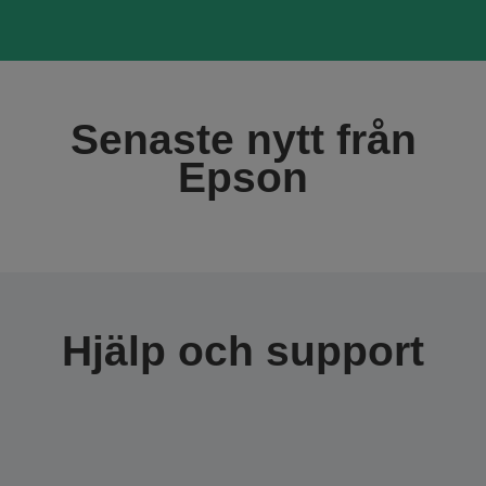
Senaste nytt från
Epson
Hjälp och support