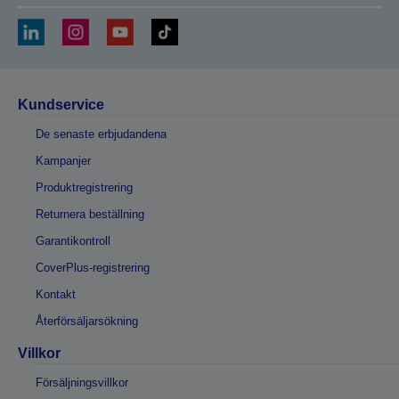
Kundservice
De senaste erbjudandena
Kampanjer
Produktregistrering
Returnera beställning
Garantikontroll
CoverPlus-registrering
Kontakt
Återförsäljarsökning
Villkor
Försäljningsvillkor