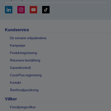
Kundservice
De senaste erbjudandena
Kampanjer
Produktregistrering
Returnera beställning
Garantikontroll
CoverPlus-registrering
Kontakt
Återförsäljarsökning
Villkor
Försäljningsvillkor