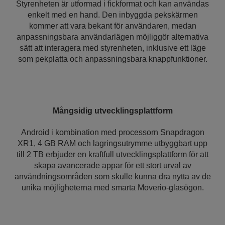
Styrenheten är utformad i fickformat och kan användas
enkelt med en hand. Den inbyggda pekskärmen
kommer att vara bekant för användaren, medan
anpassningsbara användarlägen möjliggör alternativa
sätt att interagera med styrenheten, inklusive ett läge
som pekplatta och anpassningsbara knappfunktioner.
Mångsidig utvecklingsplattform
Android i kombination med processorn Snapdragon
XR1, 4 GB RAM och lagringsutrymme utbyggbart upp
till 2 TB erbjuder en kraftfull utvecklingsplattform för att
skapa avancerade appar för ett stort urval av
användningsområden som skulle kunna dra nytta av de
unika möjligheterna med smarta Moverio-glasögon.