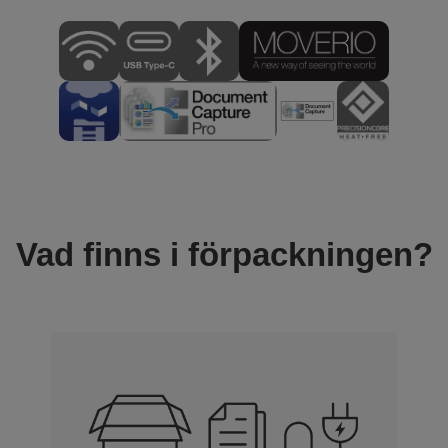
Vad finns i förpackningen?