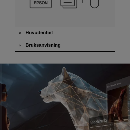
Huvudenhet
Bruksanvisning