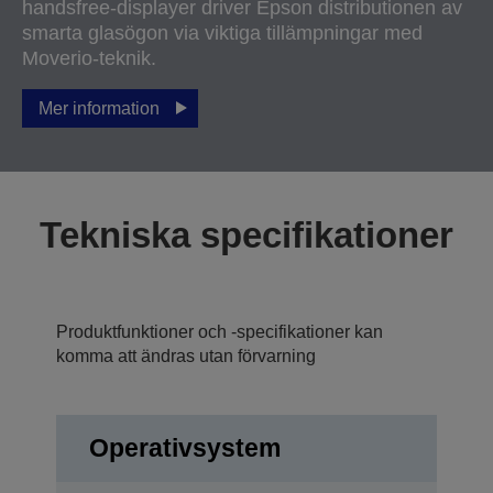
handsfree-displayer driver Epson distributionen av
smarta glasögon via viktiga tillämpningar med
Moverio-teknik.
Mer information
Tekniska specifikationer
Produktfunktioner och -specifikationer kan
komma att ändras utan förvarning
Operativsystem