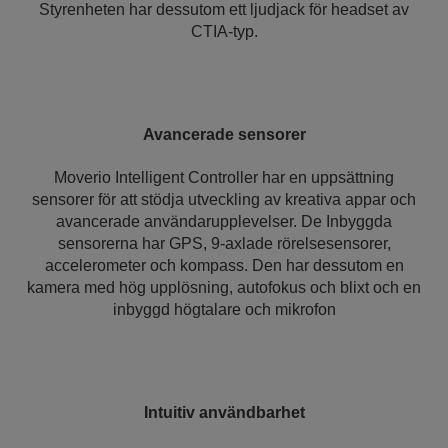
Styrenheten har dessutom ett ljudjack för headset av
CTIA-typ.
Avancerade sensorer
Moverio Intelligent Controller har en uppsättning
sensorer för att stödja utveckling av kreativa appar och
avancerade användarupplevelser. De Inbyggda
sensorerna har GPS, 9-axlade rörelsesensorer,
accelerometer och kompass. Den har dessutom en
kamera med hög upplösning, autofokus och blixt och en
inbyggd högtalare och mikrofon
Intuitiv användbarhet