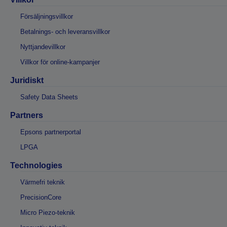
Försäljningsvillkor
Betalnings- och leveransvillkor
Nyttjandevillkor
Villkor för online-kampanjer
Juridiskt
Safety Data Sheets
Partners
Epsons partnerportal
LPGA
Technologies
Värmefri teknik
PrecisionCore
Micro Piezo-teknik