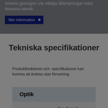
smarta glasögon via viktiga tillämpningar med
Moverio-teknik.
Mer information
Tekniska specifikationer
Produktfunktioner och -specifikationer kan
komma att ändras utan förvarning
Optik