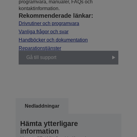
programvara, manualer, FAQs och
kontaktinformation.
Rekommenderade länkar:
Drivrutiner och programvara
Vanliga frågor och svar
Handböcker och dokumentation
Reparationstjänster
Gå till support
Nedladdningar
Hämta ytterligare
information