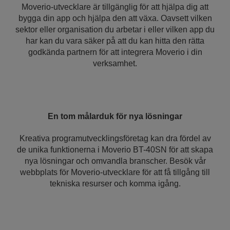
Moverio-utvecklare är tillgänglig för att hjälpa dig att
bygga din app och hjälpa den att växa. Oavsett vilken
sektor eller organisation du arbetar i eller vilken app du
har kan du vara säker på att du kan hitta den rätta
godkända partnern för att integrera Moverio i din
verksamhet.
En tom målarduk för nya lösningar
Kreativa programutvecklingsföretag kan dra fördel av
de unika funktionerna i Moverio BT-40SN för att skapa
nya lösningar och omvandla branscher. Besök vår
webbplats för Moverio-utvecklare för att få tillgång till
tekniska resurser och komma igång.