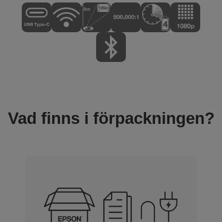
Vad finns i förpackningen?