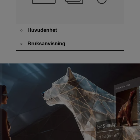
Huvudenhet
Bruksanvisning