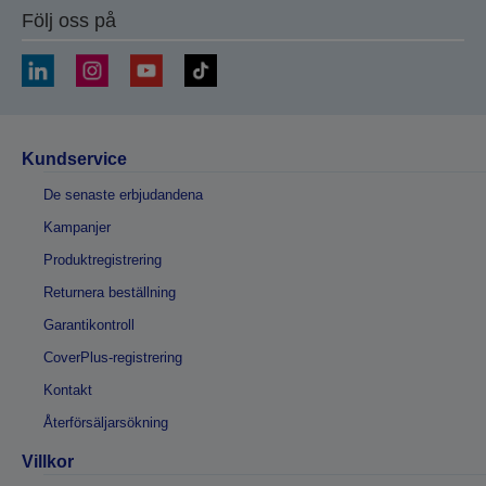
Följ oss på
Kundservice
De senaste erbjudandena
Kampanjer
Produktregistrering
Returnera beställning
Garantikontroll
CoverPlus-registrering
Kontakt
Återförsäljarsökning
Villkor