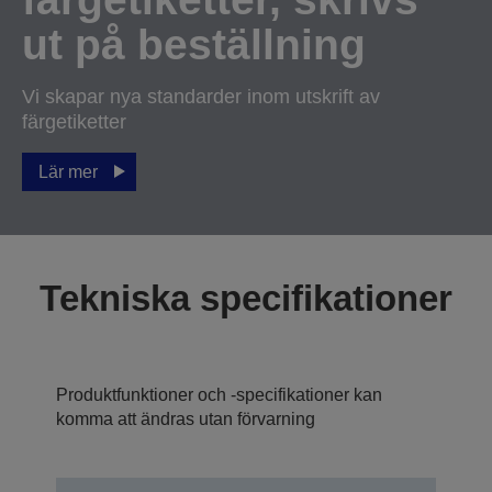
ut på beställning
Vi skapar nya standarder inom utskrift av
färgetiketter
Lär mer
Tekniska specifikationer
Produktfunktioner och -specifikationer kan
komma att ändras utan förvarning