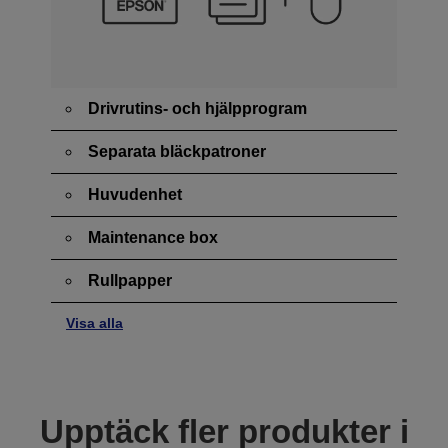
Drivrutins- och hjälpprogram
Separata bläckpatroner
Huvudenhet
Maintenance box
Rullpapper
Visa alla
Upptäck fler produkter i