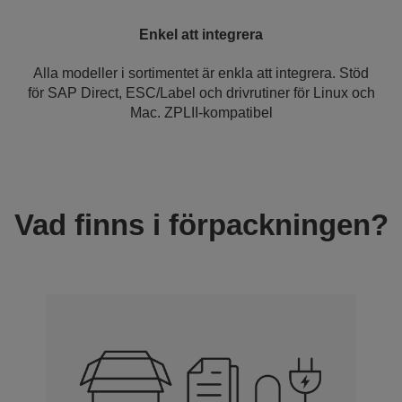
Enkel att integrera
Alla modeller i sortimentet är enkla att integrera. Stöd
för SAP Direct, ESC/Label och drivrutiner för Linux och
Mac. ZPLII-kompatibel
Vad finns i förpackningen?