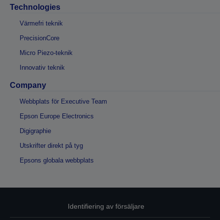
Technologies
Värmefri teknik
PrecisionCore
Micro Piezo-teknik
Innovativ teknik
Company
Webbplats för Executive Team
Epson Europe Electronics
Digigraphie
Utskrifter direkt på tyg
Epsons globala webbplats
Identifiering av försäljare