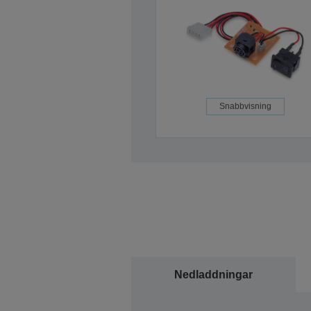
Snabbvisning
Nedladdningar