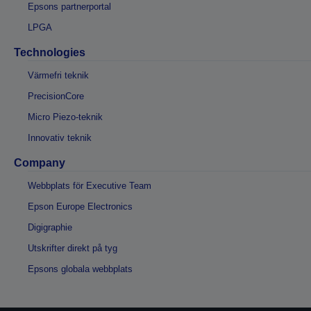
Epsons partnerportal
LPGA
Technologies
Värmefri teknik
PrecisionCore
Micro Piezo-teknik
Innovativ teknik
Company
Webbplats för Executive Team
Epson Europe Electronics
Digigraphie
Utskrifter direkt på tyg
Epsons globala webbplats