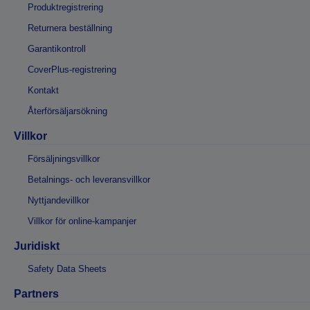
Produktregistrering
Returnera beställning
Garantikontroll
CoverPlus-registrering
Kontakt
Återförsäljarsökning
Villkor
Försäljningsvillkor
Betalnings- och leveransvillkor
Nyttjandevillkor
Villkor för online-kampanjer
Juridiskt
Safety Data Sheets
Partners