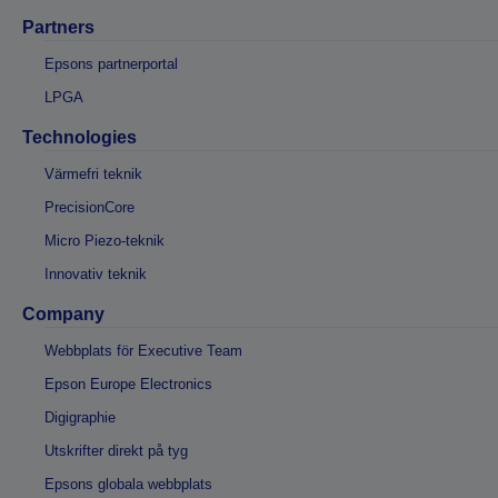
Partners
Epsons partnerportal
LPGA
Technologies
Värmefri teknik
PrecisionCore
Micro Piezo-teknik
Innovativ teknik
Company
Webbplats för Executive Team
Epson Europe Electronics
Digigraphie
Utskrifter direkt på tyg
Epsons globala webbplats