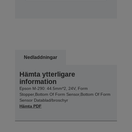
Nedladdningar
Hämta ytterligare
information
Epson M-290: 44.5mm*2, 24V, Form
Stopper,Bottom Of Form Sensor,Bottom Of Form
Sensor Datablad/broschyr
Hämta PDF