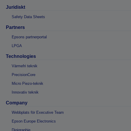
Juridiskt
Safety Data Sheets
Partners
Epsons partnerportal
LPGA
Technologies
Värmefri teknik
PrecisionCore
Micro Piezo-teknik
Innovativ teknik
Company
Webbplats för Executive Team
Epson Europe Electronics
Digigraphie