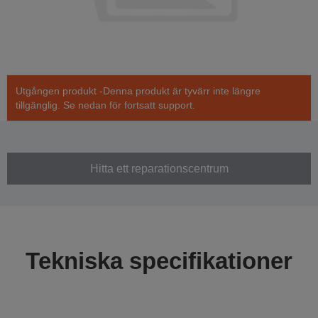
Utgången produkt -Denna produkt är tyvärr inte längre
tillgänglig. Se nedan för fortsatt support.
Hitta ett reparationscentrum
Tekniska specifikationer