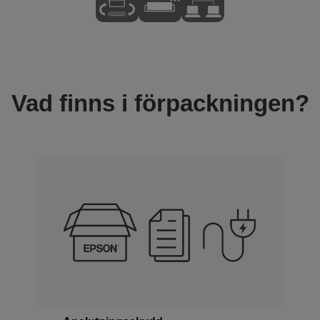
Vad finns i förpackningen?