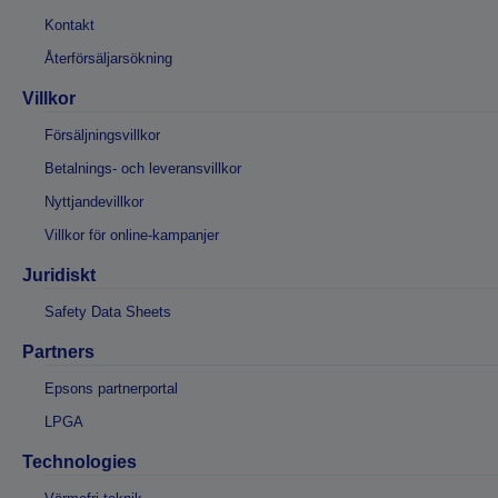
Kontakt
Återförsäljarsökning
Villkor
Försäljningsvillkor
Betalnings- och leveransvillkor
Nyttjandevillkor
Villkor för online-kampanjer
Juridiskt
Safety Data Sheets
Partners
Epsons partnerportal
LPGA
Technologies