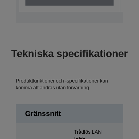
Tekniska specifikationer
Produktfunktioner och -specifikationer kan
komma att ändras utan förvarning
Gränssnitt
Trådlös LAN
IEEE