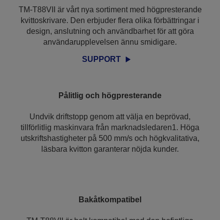
TM-T88VII är vårt nya sortiment med högpresterande
kvittoskrivare. Den erbjuder flera olika förbättringar i
design, anslutning och användbarhet för att göra
användarupplevelsen ännu smidigare.
SUPPORT
Pålitlig och högpresterande
Undvik driftstopp genom att välja en beprövad,
tillförlitlig maskinvara från marknadsledaren1. Höga
utskriftshastigheter på 500 mm/s och högkvalitativa,
läsbara kvitton garanterar nöjda kunder.
Bakåtkompatibel