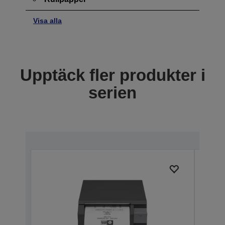
Visa alla
Upptäck fler produkter i
serien