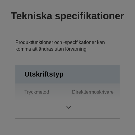
Tekniska specifikationer
Produktfunktioner och -specifikationer kan
komma att ändras utan förvarning
Utskriftstyp
Tryckmetod
Direkttermoskrivare
Teknologi
Termoutskrift