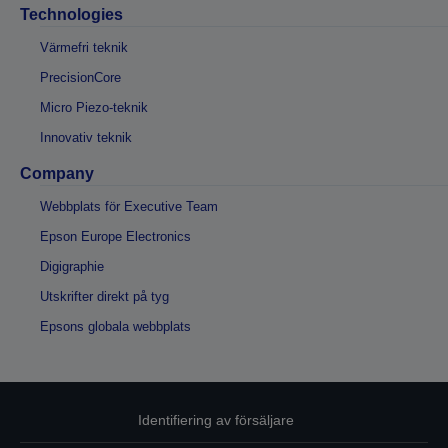
Technologies
Värmefri teknik
PrecisionCore
Micro Piezo-teknik
Innovativ teknik
Company
Webbplats för Executive Team
Epson Europe Electronics
Digigraphie
Utskrifter direkt på tyg
Epsons globala webbplats
Identifiering av försäljare