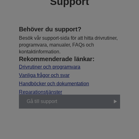
Support
Behöver du support?
Besök vår support-sida för att hitta drivrutiner,
programvara, manualer, FAQs och
kontaktinformation.
Rekommenderade länkar:
Drivrutiner och programvara
Vanliga frågor och svar
Handböcker och dokumentation
Reparationstjänster
Gå till support