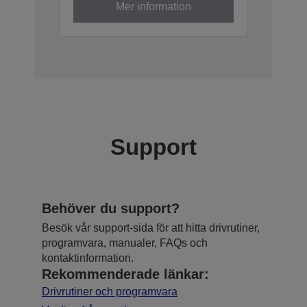
Mer information
Support
Behöver du support?
Besök vår support-sida för att hitta drivrutiner,
programvara, manualer, FAQs och
kontaktinformation.
Rekommenderade länkar:
Drivrutiner och programvara