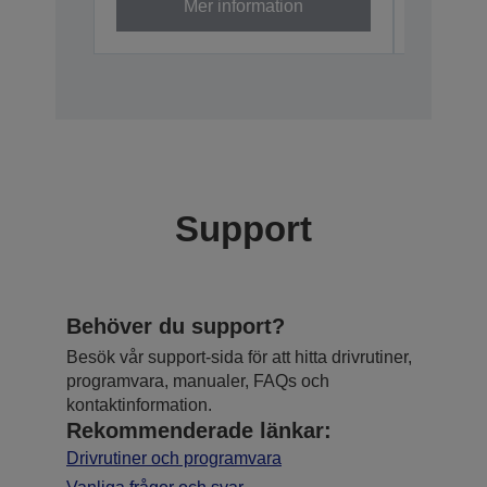
Mer information
Support
Behöver du support?
Besök vår support-sida för att hitta drivrutiner,
programvara, manualer, FAQs och
kontaktinformation.
Rekommenderade länkar:
Drivrutiner och programvara