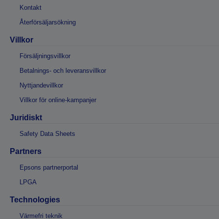
Kontakt
Återförsäljarsökning
Villkor
Försäljningsvillkor
Betalnings- och leveransvillkor
Nyttjandevillkor
Villkor för online-kampanjer
Juridiskt
Safety Data Sheets
Partners
Epsons partnerportal
LPGA
Technologies
Värmefri teknik