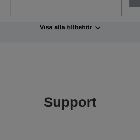
Visa alla tillbehör
Support