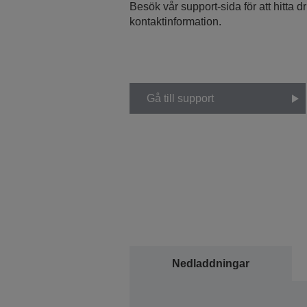
Besök vår support-sida för att hitta 
kontaktinformation.
Gå till support
Nedladdningar