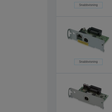
Snabbvisning
Snabbvisning