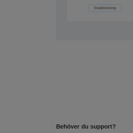
Snabbvisning
Behöver du support?