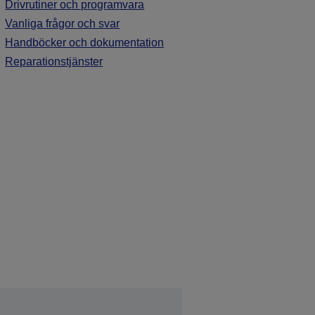
Drivrutiner och programvara
Vanliga frågor och svar
Handböcker och dokumentation
Reparationstjänster