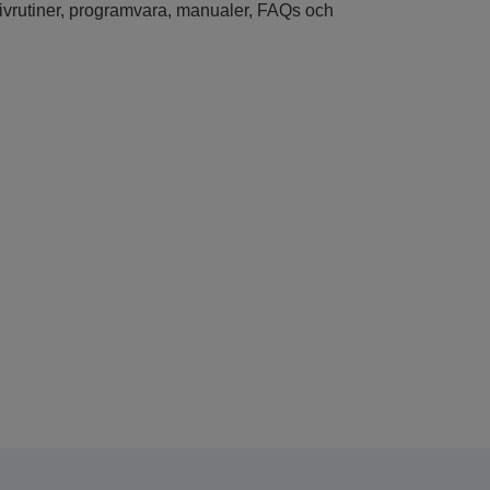
drivrutiner, programvara, manualer, FAQs och