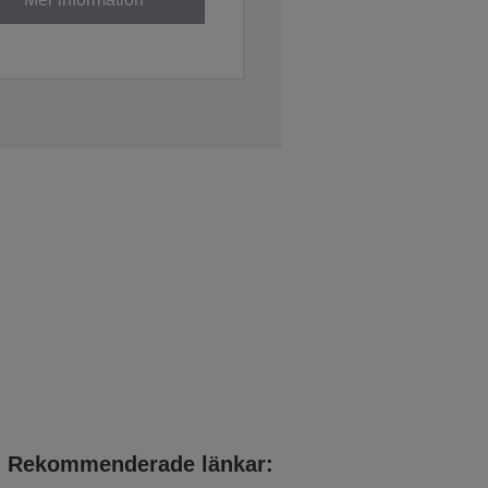
Rekommenderade länkar: