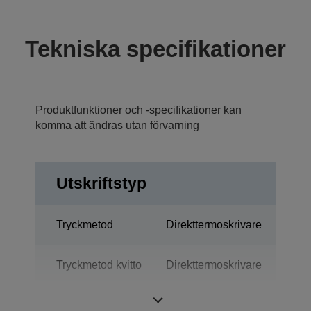
Tekniska specifikationer
Produktfunktioner och -specifikationer kan
komma att ändras utan förvarning
Utskriftstyp
Tryckmetod
Direkttermoskrivare
Tryckmetod kvitto
Direkttermoskrivare
Teknologi
Termoutskrift