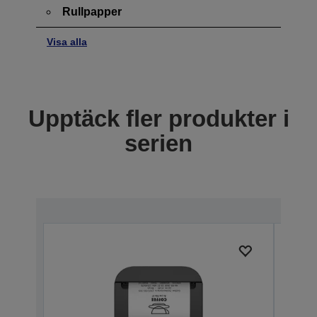
Rullpapper
Visa alla
Upptäck fler produkter i
serien