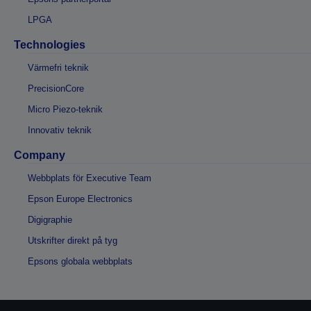
LPGA
Technologies
Värmefri teknik
PrecisionCore
Micro Piezo-teknik
Innovativ teknik
Company
Webbplats för Executive Team
Epson Europe Electronics
Digigraphie
Utskrifter direkt på tyg
Epsons globala webbplats