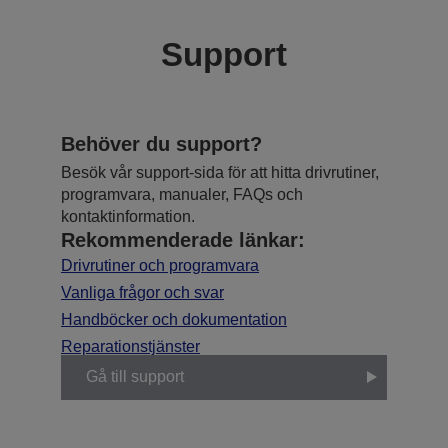
Support
Behöver du support?
Besök vår support-sida för att hitta drivrutiner,
programvara, manualer, FAQs och
kontaktinformation.
Rekommenderade länkar:
Drivrutiner och programvara
Vanliga frågor och svar
Handböcker och dokumentation
Reparationstjänster
Gå till support