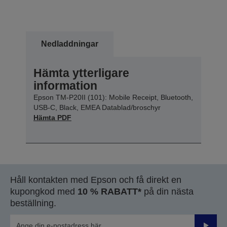
Nedladdningar
Hämta ytterligare
information
Epson TM-P20II (101): Mobile Receipt, Bluetooth,
USB-C, Black, EMEA Datablad/broschyr
Hämta PDF
Håll kontakten med Epson och få direkt en
kupongkod med
10 % RABATT*
på din nästa
beställning.