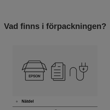
Vad finns i förpackningen?
Nätdel