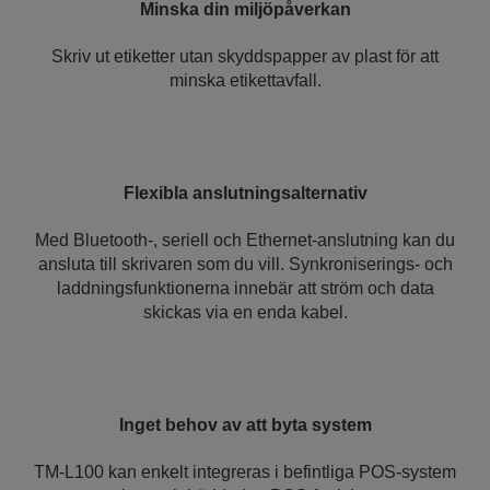
Minska din miljöpåverkan
Skriv ut etiketter utan skyddspapper av plast för att
minska etikettavfall.
Flexibla anslutningsalternativ
Med Bluetooth-, seriell och Ethernet-anslutning kan du
ansluta till skrivaren som du vill. Synkroniserings- och
laddningsfunktionerna innebär att ström och data
skickas via en enda kabel.
Inget behov av att byta system
TM-L100 kan enkelt integreras i befintliga POS-system