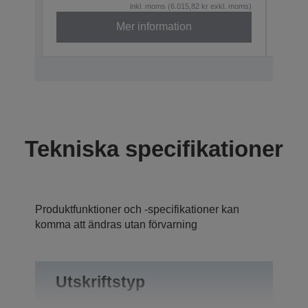
inkl. moms (6.015,82 kr exkl. moms)
Mer information
Tekniska specifikationer
Produktfunktioner och -specifikationer kan
komma att ändras utan förvarning
Utskriftstyp