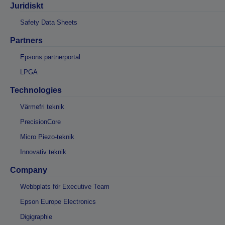
Juridiskt
Safety Data Sheets
Partners
Epsons partnerportal
LPGA
Technologies
Värmefri teknik
PrecisionCore
Micro Piezo-teknik
Innovativ teknik
Company
Webbplats för Executive Team
Epson Europe Electronics
Digigraphie