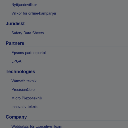
Nyttjandevillkor
Villkor för online-kampanjer
Juridiskt
Safety Data Sheets
Partners
Epsons partnerportal
LPGA
Technologies
Värmefri teknik
PrecisionCore
Micro Piezo-teknik
Innovativ teknik
Company
Webbplats för Executive Team