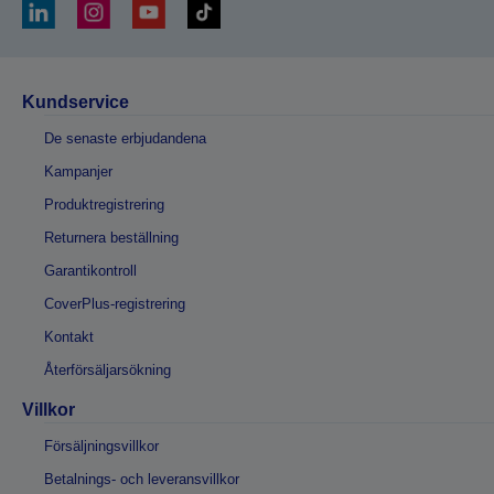
Kundservice
De senaste erbjudandena
Kampanjer
Produktregistrering
Returnera beställning
Garantikontroll
CoverPlus-registrering
Kontakt
Återförsäljarsökning
Villkor
Försäljningsvillkor
Betalnings- och leveransvillkor