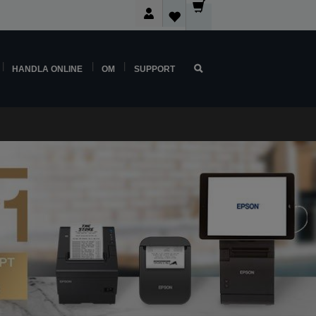
HANDLA ONLINE
OM
SUPPORT