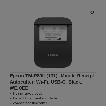
Epson TM-P80II (131): Mobile Receipt,
Autocutter, Wi-Fi, USB-C, Black,
WE/CEE
Helt ny snygg design
Perfekt för användning i farten
Avancerade funktioner