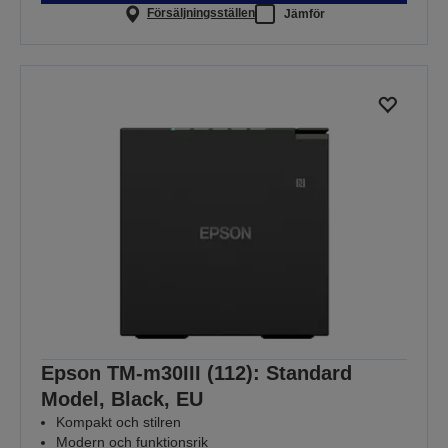
Försäljningsställen
Jämför
Epson TM-m30III (112): Standard
Model, Black, EU
Kompakt och stilren
Modern och funktionsrik