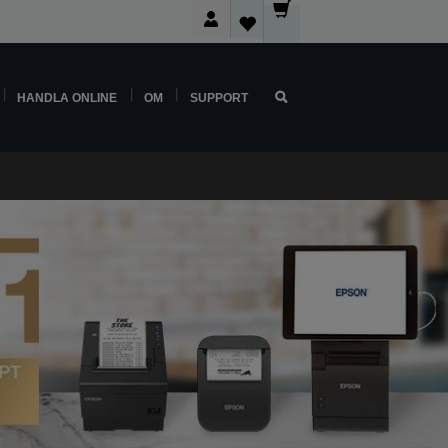
HANDLA ONLINE
OM
SUPPORT