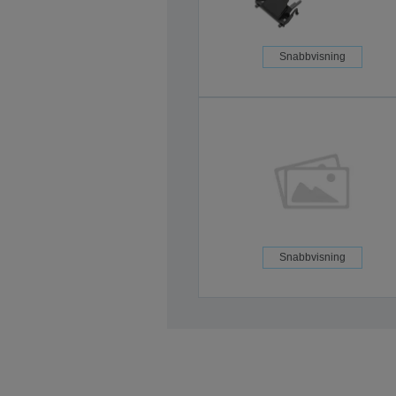
Snabbvisning
Snabbvisning