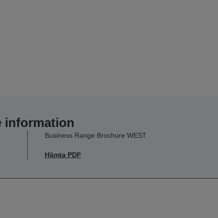
e information
Business Range Brochure WEST
Hämta PDF