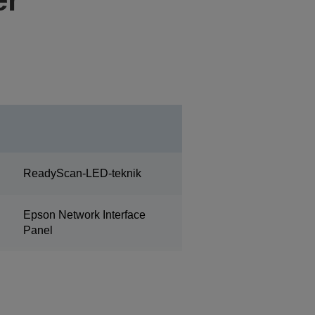
ReadyScan-LED-teknik
Epson Network Interface
Panel