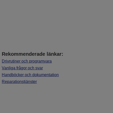
Rekommenderade länkar:
Drivrutiner och programvara
Vanliga frågor och svar
Handböcker och dokumentation
Reparationstjänster