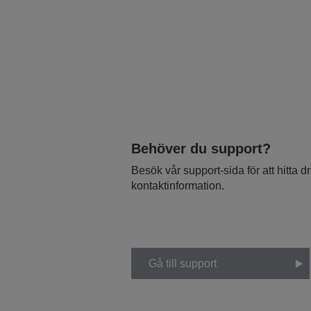
Behöver du support?
Besök vår support-sida för att hitta 
kontaktinformation.
Gå till support