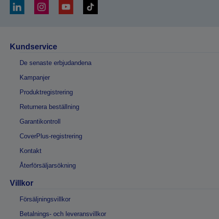
Kundservice
De senaste erbjudandena
Kampanjer
Produktregistrering
Returnera beställning
Garantikontroll
CoverPlus-registrering
Kontakt
Återförsäljarsökning
Villkor
Försäljningsvillkor
Betalnings- och leveransvillkor